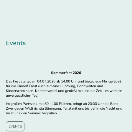
Events
Sommerfest 2026
Das Fest startet am 04.07.2026 ab 14:00 Uhr und bietet jede Menge Spaß
für die Kinder! Freut euch auf eine Hüpfburg, Ponnyreiten und
Kinderschminken. Kommt vorbei und genießt mit uns die Zeit - es wird ein
unvergesslicher Tag!
Im großen Partyzelt, mit 80 - 100 Plätzen, bringt ab 20:00 Uhr die Band
Zwei gegen Willi richtig Stimmung. Tanzt mit uns bis tief in die Nacht und
lasst uns den Sommer begrüßen.
EVENTS