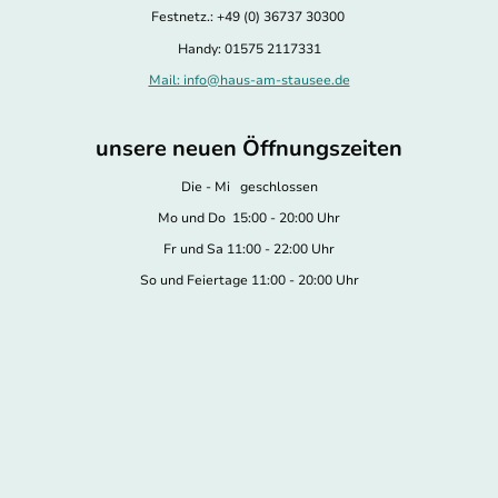
Festnetz.: +49 (0) 36737 30300
Handy: 01575 2117331
Mail: info@haus-am-stausee.de
unsere neuen Öffnungszeiten
Die - Mi geschlossen
Mo und Do 15:00 - 20:00 Uhr
Fr und Sa 11:00 - 22:00 Uhr
So und Feiertage 11:00 - 20:00 Uhr