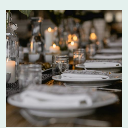
Öffnungszeiten buchbar. Wir laden Sie herzlich zum Schlemmen ein.