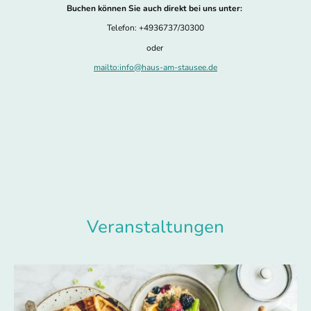
Buchen können Sie auch direkt bei uns unter:
Telefon: +4936737/30300
oder
mailto:info@haus-am-stausee.de
Veranstaltungen