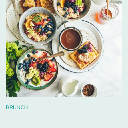
BRUNCH
Eine reichhaltige Mischung aus süß und herzhaft. Auch außerhalb der